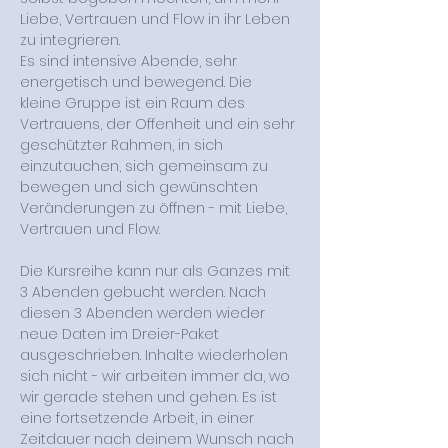
Liebe, Vertrauen und Flow in ihr Leben 
zu integrieren.
Es sind intensive Abende, sehr 
energetisch und bewegend. Die 
kleine Gruppe ist ein Raum des 
Vertrauens, der Offenheit und ein sehr 
geschützter Rahmen, in sich 
einzutauchen, sich gemeinsam zu 
bewegen und sich gewünschten 
Veränderungen zu öffnen - mit Liebe, 
Vertrauen und Flow.
Die Kursreihe kann nur als Ganzes mit 
3 Abenden gebucht werden. Nach 
diesen 3 Abenden werden wieder 
neue Daten im Dreier-Paket 
ausgeschrieben. Inhalte wiederholen 
sich nicht - wir arbeiten immer da, wo 
wir gerade stehen und gehen. Es ist 
eine fortsetzende Arbeit, in einer 
Zeitdauer nach deinem Wunsch nach 