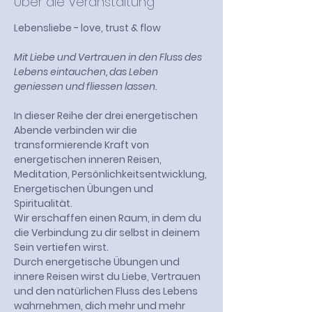
Über die Veranstaltung
Lebensliebe - love, trust & flow
Mit Liebe und Vertrauen in den Fluss des 
Lebens eintauchen, das Leben 
geniessen und fliessen lassen.
​In dieser Reihe der drei energetischen 
Abende verbinden wir die 
transformierende Kraft von 
energetischen inneren Reisen, 
Meditation, Persönlichkeitsentwicklung, 
Energetischen Übungen und 
Spiritualität.
Wir erschaffen einen Raum, in dem du 
die Verbindung zu dir selbst in deinem 
Sein vertiefen wirst.
Durch energetische Übungen und 
innere Reisen wirst du Liebe, Vertrauen 
und den natürlichen Fluss des Lebens 
wahrnehmen, dich mehr und mehr 