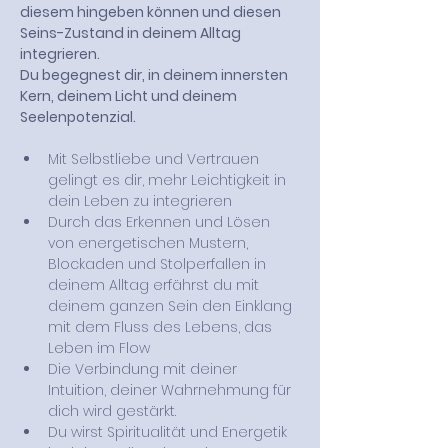
diesem hingeben können und diesen 
Seins-Zustand in deinem Alltag 
integrieren.
Du begegnest dir, in deinem innersten 
Kern, deinem Licht und deinem 
Seelenpotenzial.
Mit Selbstliebe und Vertrauen 
gelingt es dir, mehr Leichtigkeit in 
dein Leben zu integrieren
Durch das Erkennen und Lösen 
von energetischen Mustern, 
Blockaden und Stolperfallen in 
deinem Alltag erfährst du mit 
deinem ganzen Sein den Einklang 
mit dem Fluss des Lebens, das 
Leben im Flow
Die Verbindung mit deiner 
Intuition, deiner Wahrnehmung für 
dich wird gestärkt.
Du wirst Spiritualität und Energetik 