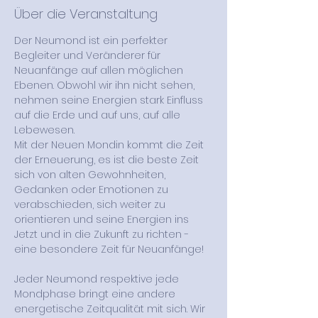
Über die Veranstaltung
Der Neumond ist ein perfekter 
Begleiter und Veränderer für 
Neuanfänge auf allen möglichen 
Ebenen. Obwohl wir ihn nicht sehen, 
nehmen seine Energien stark Einfluss 
auf die Erde und auf uns, auf alle 
Lebewesen.  
Mit der Neuen Mondin kommt die Zeit 
der Erneuerung, es ist die beste Zeit 
sich von alten Gewohnheiten, 
Gedanken oder Emotionen zu 
verabschieden, sich weiter zu 
orientieren und seine Energien ins 
Jetzt und in die Zukunft zu richten - 
eine besondere Zeit für Neuanfänge! 
Jeder Neumond respektive jede 
Mondphase bringt eine andere 
energetische Zeitqualität mit sich. Wir 