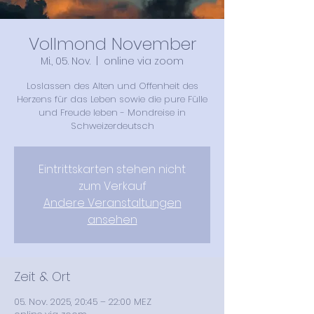
Vollmond November
Mi., 05. Nov.
  |  
online via zoom
Loslassen des Alten und Offenheit des
Herzens für das Leben sowie die pure Fülle
und Freude leben - Mondreise in
Schweizerdeutsch
Eintrittskarten stehen nicht
zum Verkauf
Andere Veranstaltungen
ansehen
Zeit & Ort
05. Nov. 2025, 20:45 – 22:00 MEZ