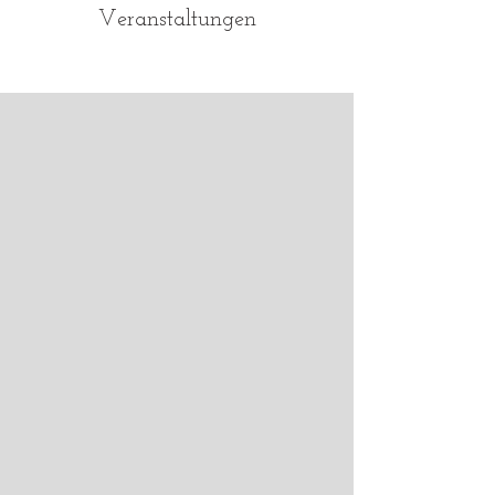
Veranstaltungen