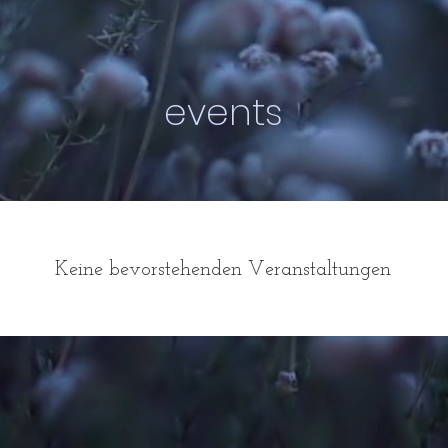
events
Keine bevorstehenden Veranstaltungen